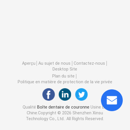
Aperçu
Au sujet de nous
Contactez-nous
Desktop Site
Plan du site
Politique en matière de protection de la vie privée
Qualité
Boîte dentaire de couronne
Usine De
Chine.Copyright © 2026 Shenzhen Xinsu
Technology Co., Ltd.. All Rights Reserved.