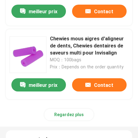
meilleur prix
Contact
Chewies mous aigres d'aligneur
de dents, Chewies dentaires de
saveurs multi pour Invisalign
MOQ：100bags
Prix：Depends on the order quantity
meilleur prix
Contact
Regardez plus