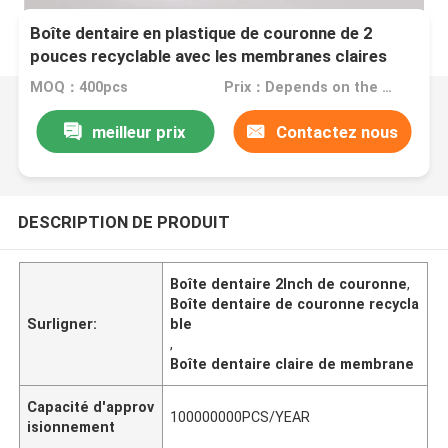
Boîte dentaire en plastique de couronne de 2
pouces recyclable avec les membranes claires
MOQ：400pcs
Prix：Depends on the order quantity
meilleur prix
Contactez nous
DESCRIPTION DE PRODUIT
Boîte dentaire 2Inch de couronne
,
Boîte dentaire de couronne recycla
Surligner:
ble
,
Boîte dentaire claire de membrane
Capacité d'approv
100000000PCS/YEAR
isionnement