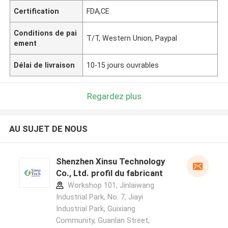
Certification
FDA,CE
Conditions de pai
T/T, Western Union, Paypal
ement
Délai de livraison
10-15 jours ouvrables
Regardez plus
AU SUJET DE NOUS
Shenzhen Xinsu Technology
Co., Ltd. profil du fabricant
Workshop 101, Jinlaiwang
Industrial Park, No. 7, Jiayi
Industrial Park, Guixiang
Community, Guanlan Street,