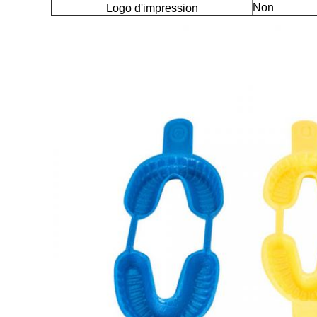
Non
Logo d'impression