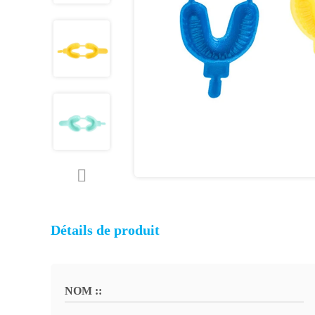
Détails de produit
NOM ::