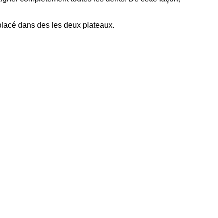
 placé dans des les deux plateaux.