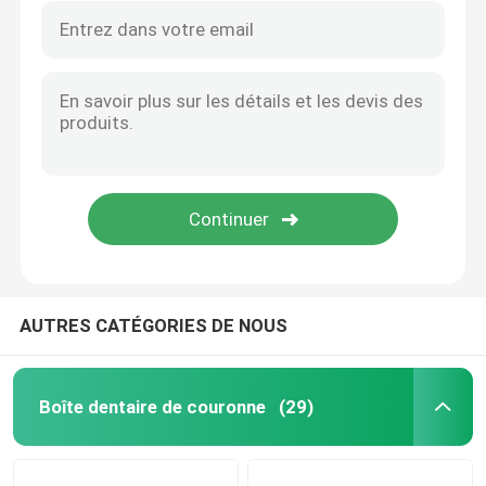
AUTRES CATÉGORIES DE NOUS
Boîte dentaire de couronne
(29)