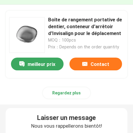
Boîte de rangement portative de
dentier, conteneur d'arrêtoir
d'Invisalign pour le déplacement
MOQ：100pcs
Prix：Depends on the order quantity
meilleur prix
Contact
Regardez plus
Laisser un message
Nous vous rappellerons bientôt!