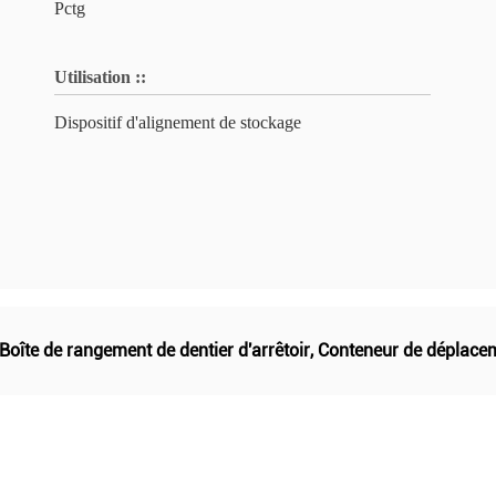
Pctg
Utilisation ::
Dispositif d'alignement de stockage
Boîte de rangement de dentier d'arrêtoir
,
Conteneur de déplaceme