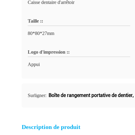
Caisse dentaire d'arrêtoir
Taille ::
80*80*27mm
Logo d'impression ::
Appui
Boîte de rangement portative de dentier
,
Surligner:
Description de produit