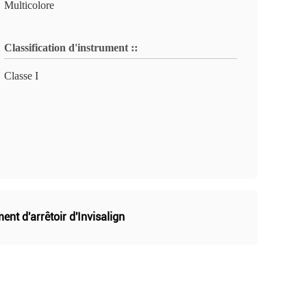
Multicolore
Classification d'instrument ::
Classe I
nt d'arrêtoir d'Invisalign