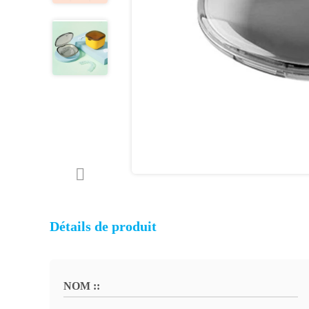
Détails de produit
NOM ::