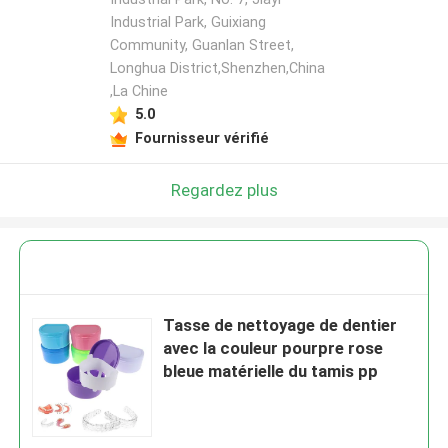
Industrial Park, Guixiang
Community, Guanlan Street,
Longhua District,Shenzhen,China
,La Chine
5.0
Fournisseur vérifié
Regardez plus
Tasse de nettoyage de dentier
avec la couleur pourpre rose
bleue matérielle du tamis pp