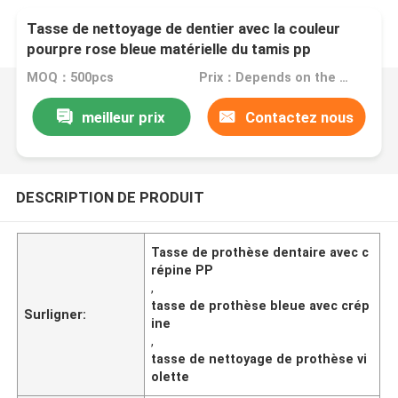
Tasse de nettoyage de dentier avec la couleur
pourpre rose bleue matérielle du tamis pp
MOQ：500pcs
Prix：Depends on the order quantity
meilleur prix
Contactez nous
DESCRIPTION DE PRODUIT
Tasse de prothèse dentaire avec c
répine PP
,
tasse de prothèse bleue avec crép
Surligner:
ine
,
tasse de nettoyage de prothèse vi
olette