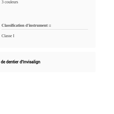
3 couleurs
Classification d'instrument ::
Classe I
de dentier d'Invisalign