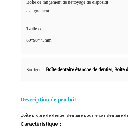
Boîte de rangement de nettoyage de dispositif
d'alignement
Taille ::
60*90*73mm
Boîte dentaire étanche de dentier
,
Boîte 
Surligner:
Description de produit
Boîte propre de dentier dentaire pour le cas dentaire d
Caractéristique :