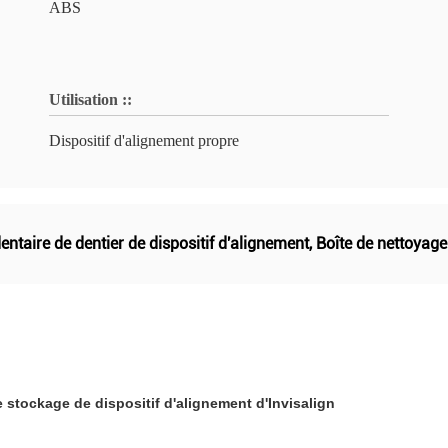
ABS
Utilisation ::
Dispositif d'alignement propre
dentaire de dentier de dispositif d'alignement
,
Boîte de nettoyage 
e stockage de dispositif d'alignement d'Invisalign