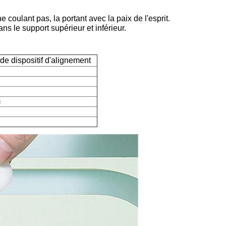
e coulant pas, la portant avec la paix de l'esprit.
ans le support supérieur et inférieur.
de dispositif d'alignement
m