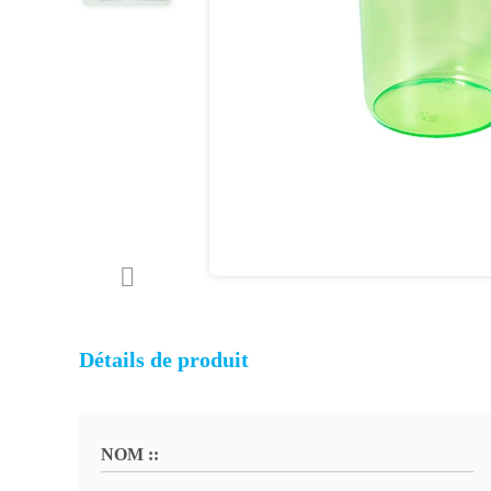
Détails de produit
NOM ::