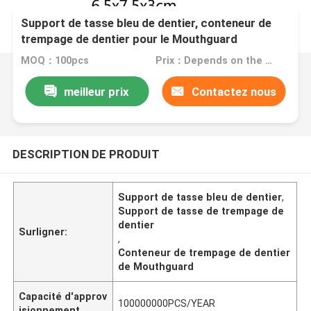
Support de tasse bleu de dentier, conteneur de
trempage de dentier pour le Mouthguard
MOQ：100pcs
Prix：Depends on the order quantity
meilleur prix
Contactez nous
DESCRIPTION DE PRODUIT
Support de tasse bleu de dentier
,
Support de tasse de trempage de
dentier
Surligner:
,
Conteneur de trempage de dentier
de Mouthguard
Capacité d'approv
100000000PCS/YEAR
isionnement