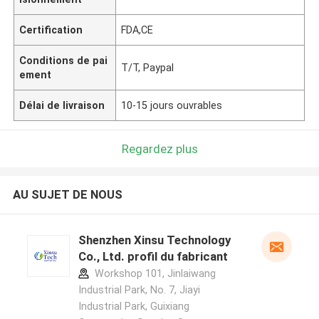
Certification
FDA,CE
Conditions de pai
T/T, Paypal
ement
Délai de livraison
10-15 jours ouvrables
Regardez plus
AU SUJET DE NOUS
Shenzhen Xinsu Technology
Co., Ltd. profil du fabricant
Workshop 101, Jinlaiwang
Industrial Park, No. 7, Jiayi
Industrial Park, Guixiang