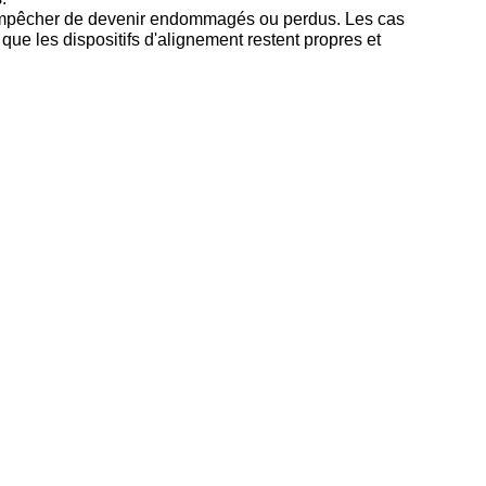
les empêcher de devenir endommagés ou perdus. Les cas
ue les dispositifs d'alignement restent propres et