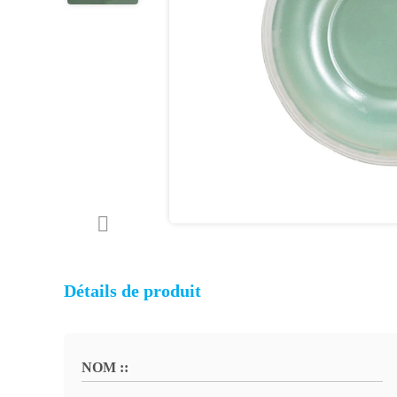
Détails de produit
NOM ::