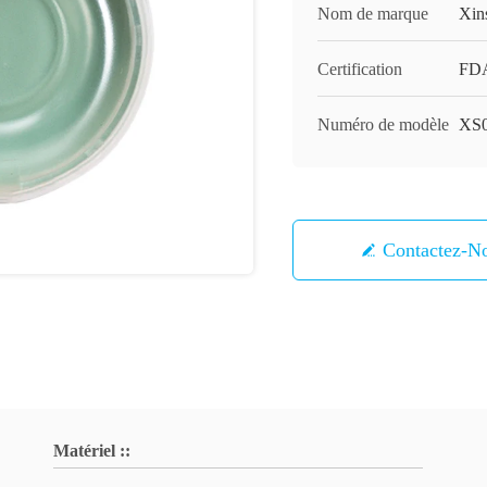
Nom de marque
Xin
Certification
FD
Numéro de modèle
XS
Contactez-N
Matériel ::