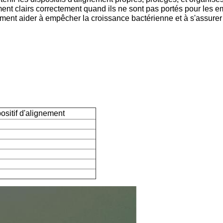
ignement clairs correctement quand ils ne sont pas portés pour 
ent aider à empêcher la croissance bactérienne et à s'assurer q
ositif d'alignement