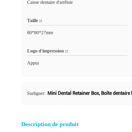
Caisse dentaire d'arrêtoir
Taille ::
80*80*27mm
Logo d'impression ::
Appui
Mini Dental Retainer Box
,
Boîte dentaire 
Surligner:
Description de produit