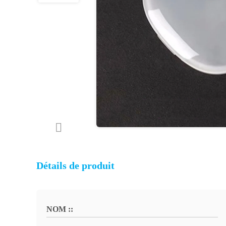
Détails de produit
NOM ::