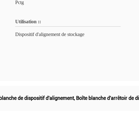
Pctg
Utilisation ::
Dispositif d'alignement de stockage
blanche de dispositif d'alignement
,
Boîte blanche d'arrêtoir de d