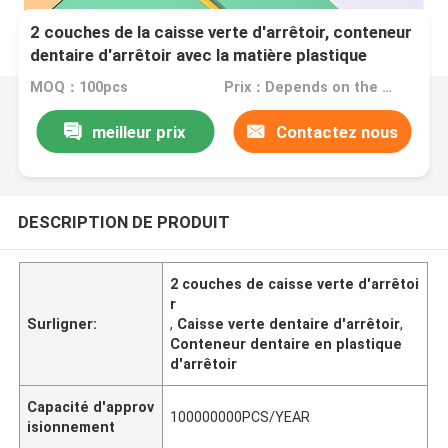
2 couches de la caisse verte d'arrêtoir, conteneur
dentaire d'arrêtoir avec la matière plastique
MOQ：100pcs
Prix：Depends on the order quantity
meilleur prix
Contactez nous
DESCRIPTION DE PRODUIT
2 couches de caisse verte d'arrêtoi
r
Surligner:
,
Caisse verte dentaire d'arrêtoir
,
Conteneur dentaire en plastique
d'arrêtoir
Capacité d'approv
100000000PCS/YEAR
isionnement