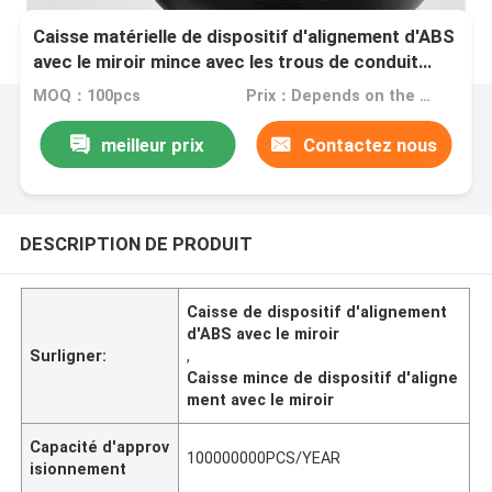
Caisse matérielle de dispositif d'alignement d'ABS
avec le miroir mince avec les trous de conduit
réglables
MOQ：100pcs
Prix：Depends on the order quantity
meilleur prix
Contactez nous
DESCRIPTION DE PRODUIT
Caisse de dispositif d'alignement
d'ABS avec le miroir
Surligner:
,
Caisse mince de dispositif d'aligne
ment avec le miroir
Capacité d'approv
100000000PCS/YEAR
isionnement