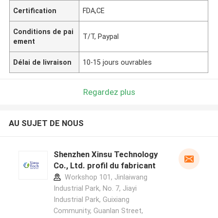
Certification
FDA,CE
Conditions de pai
T/T, Paypal
ement
Délai de livraison
10-15 jours ouvrables
Regardez plus
AU SUJET DE NOUS
Shenzhen Xinsu Technology
Co., Ltd. profil du fabricant
Workshop 101, Jinlaiwang
Industrial Park, No. 7, Jiayi
Industrial Park, Guixiang
Community, Guanlan Street,