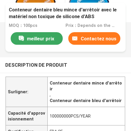
Conteneur dentaire bleu mince d'arrêtoir avec le
matériel non toxique de silicone d'ABS
MOQ：100pcs
Prix：Depends on the order quantity
meilleur prix
Contactez nous
DESCRIPTION DE PRODUIT
Conteneur dentaire mince d'arrêto
ir
Surligner:
,
Conteneur dentaire bleu d'arrêtoir
Capacité d'approv
100000000PCS/YEAR
isionnement