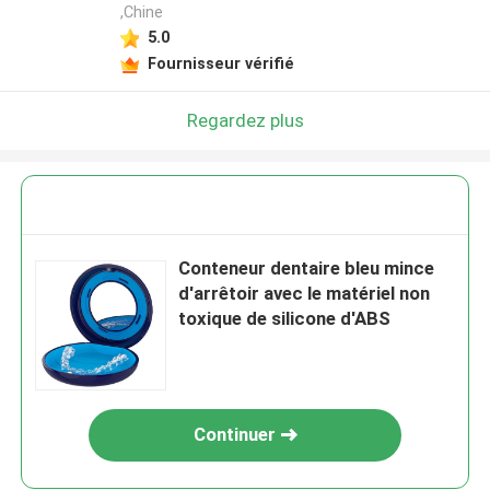
,Chine
5.0
Fournisseur vérifié
Regardez plus
Conteneur dentaire bleu mince
d'arrêtoir avec le matériel non
toxique de silicone d'ABS
Continuer