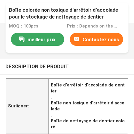
Boîte colorée non toxique d'arrêtoir d'accolade
pour le stockage de nettoyage de dentier
MOQ：100pcs
Prix：Depends on the order quantity
meilleur prix
Contactez nous
DESCRIPTION DE PRODUIT
Boîte d'arrêtoir d'accolade de dent
ier
,
Boîte non toxique d'arrêtoir d'acco
Surligner:
lade
,
Boîte de nettoyage de dentier colo
ré