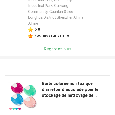
Industrial Park, Guixiang
Community, Guanlan Street,
Longhua District,Shenzhen,China
,Chine
5.0
Fournisseur vérifié
Regardez plus
Boîte colorée non toxique
d'arrêtoir d'accolade pour le
stockage de nettoyage de
dentier