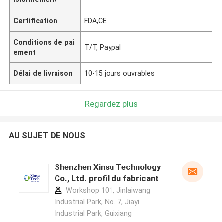
Certification
FDA,CE
Conditions de pai
T/T, Paypal
ement
Délai de livraison
10-15 jours ouvrables
Regardez plus
AU SUJET DE NOUS
Shenzhen Xinsu Technology
Co., Ltd. profil du fabricant
Workshop 101, Jinlaiwang
Industrial Park, No. 7, Jiayi
Industrial Park, Guixiang