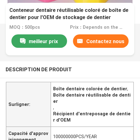
Conteneur dentaire réutilisable coloré de boîte de
dentier pour l'OEM de stockage de dentier
MOQ：500pcs
Prix：Depends on the order quantity
meilleur prix
Contactez nous
DESCRIPTION DE PRODUIT
Boîte dentaire colorée de dentier
,
Boîte dentaire réutilisable de denti
er
Surligner:
,
Récipient d'entreposage de dentie
r d'OEM
Capacité d'approv
100000000PCS/YEAR
isionnement